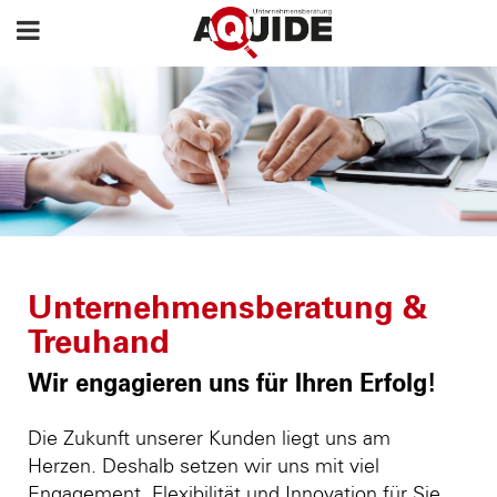
Unternehmensberatung &
Treuhand
Wir engagieren uns für Ihren Erfolg!
Die Zukunft unserer Kunden liegt uns am
Herzen. Deshalb setzen wir uns mit viel
Engagement, Flexibilität und Innovation für Sie