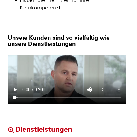
Haben Sie mehr Zeit für ihre
Kernkompetenz!
Unsere Kunden sind so vielfältig wie
unsere Dienstleistungen
Dienstleistungen