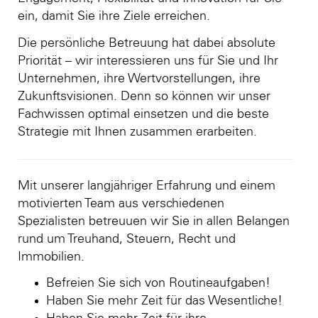
ein, damit Sie ihre Ziele erreichen.
Die persönliche Betreuung hat dabei absolute
Priorität – wir interessieren uns für Sie und Ihr
Unternehmen, ihre Wertvorstellungen, ihre
Zukunftsvisionen. Denn so können wir unser
Fachwissen optimal einsetzen und die beste
Strategie mit Ihnen zusammen erarbeiten.
Mit unserer langjähriger Erfahrung und einem
motivierten Team aus verschiedenen
Spezialisten betreuuen wir Sie in allen Belangen
rund um Treuhand, Steuern, Recht und
Immobilien.
Befreien Sie sich von Routineaufgaben!
Haben Sie mehr Zeit für das Wesentliche!