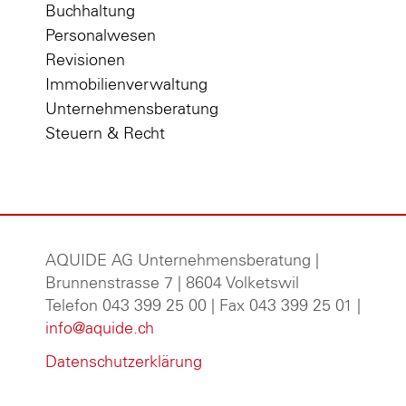
Buchhaltung
Personalwesen
Revisionen
Immobilienverwaltung
Unternehmensberatung
Steuern & Recht
AQUIDE AG Unternehmensberatung
|
Brunnenstrasse 7 | 8604 Volketswil
Telefon 043 399 25 00 | Fax 043 399 25 01 |
info@aquide.ch
Datenschutzerklärung