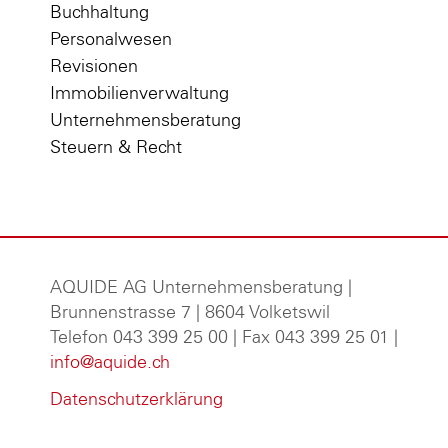
Buchhaltung
Personalwesen
Revisionen
Immobilienverwaltung
Unternehmensberatung
Steuern & Recht
AQUIDE AG Unternehmensberatung
|
Brunnenstrasse 7 | 8604 Volketswil
Telefon 043 399 25 00 | Fax 043 399 25 01 |
info@aquide.ch
Datenschutzerklärung