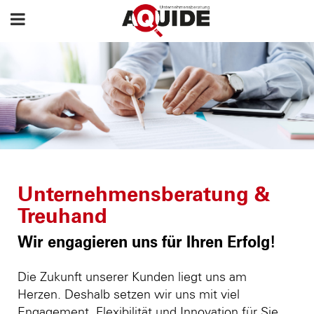
Unternehmensberatung &
Treuhand
Wir engagieren uns für Ihren Erfolg!
Die Zukunft unserer Kunden liegt uns am
Herzen. Deshalb setzen wir uns mit viel
Engagement, Flexibilität und Innovation für Sie