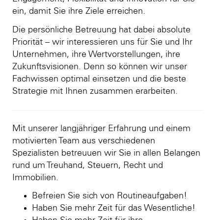
ein, damit Sie ihre Ziele erreichen.
Die persönliche Betreuung hat dabei absolute
Priorität – wir interessieren uns für Sie und Ihr
Unternehmen, ihre Wertvorstellungen, ihre
Zukunftsvisionen. Denn so können wir unser
Fachwissen optimal einsetzen und die beste
Strategie mit Ihnen zusammen erarbeiten.
Mit unserer langjähriger Erfahrung und einem
motivierten Team aus verschiedenen
Spezialisten betreuuen wir Sie in allen Belangen
rund um Treuhand, Steuern, Recht und
Immobilien.
Befreien Sie sich von Routineaufgaben!
Haben Sie mehr Zeit für das Wesentliche!