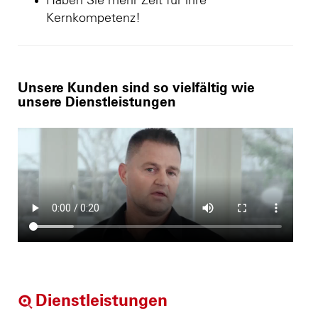
Haben Sie mehr Zeit für ihre
Kernkompetenz!
Unsere Kunden sind so vielfältig wie
unsere Dienstleistungen
Dienstleistungen