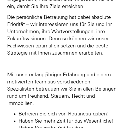
ein, damit Sie ihre Ziele erreichen.
Die persönliche Betreuung hat dabei absolute
Priorität – wir interessieren uns für Sie und Ihr
Unternehmen, ihre Wertvorstellungen, ihre
Zukunftsvisionen. Denn so können wir unser
Fachwissen optimal einsetzen und die beste
Strategie mit Ihnen zusammen erarbeiten.
Mit unserer langjähriger Erfahrung und einem
motivierten Team aus verschiedenen
Spezialisten betreuuen wir Sie in allen Belangen
rund um Treuhand, Steuern, Recht und
Immobilien.
Befreien Sie sich von Routineaufgaben!
Haben Sie mehr Zeit für das Wesentliche!