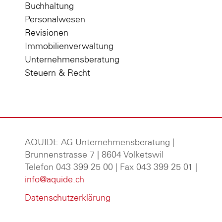
Buchhaltung
Personalwesen
Revisionen
Immobilienverwaltung
Unternehmensberatung
Steuern & Recht
AQUIDE AG Unternehmensberatung
|
Brunnenstrasse 7 | 8604 Volketswil
Telefon 043 399 25 00 | Fax 043 399 25 01 |
info@aquide.ch
Datenschutzerklärung