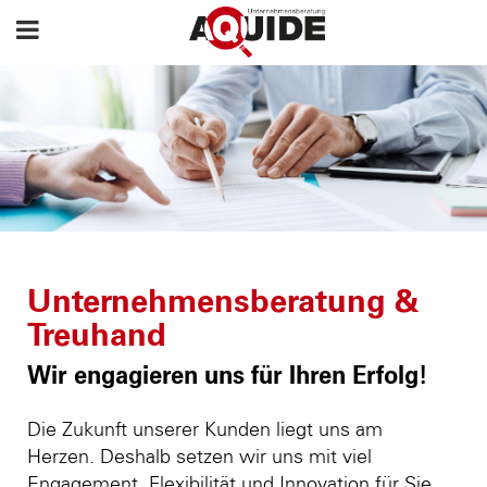
Unternehmensberatung &
Treuhand
Wir engagieren uns für Ihren Erfolg!
Die Zukunft unserer Kunden liegt uns am
Herzen. Deshalb setzen wir uns mit viel
Engagement, Flexibilität und Innovation für Sie