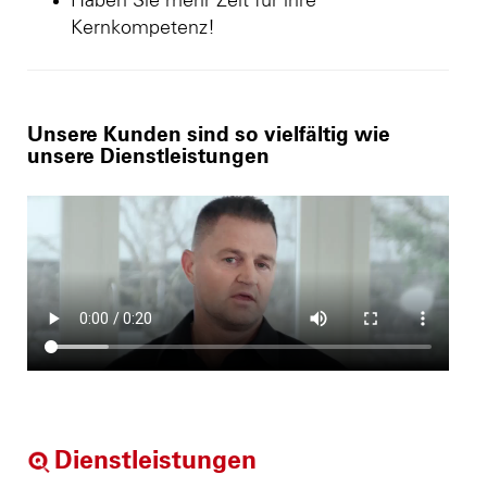
Haben Sie mehr Zeit für ihre
Kernkompetenz!
Unsere Kunden sind so vielfältig wie
unsere Dienstleistungen
Dienstleistungen