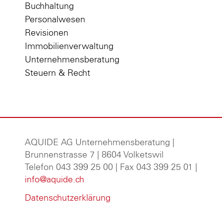
Buchhaltung
Personalwesen
Revisionen
Immobilienverwaltung
Unternehmensberatung
Steuern & Recht
AQUIDE AG Unternehmensberatung
|
Brunnenstrasse 7 | 8604 Volketswil
Telefon 043 399 25 00 | Fax 043 399 25 01 |
info@aquide.ch
Datenschutzerklärung