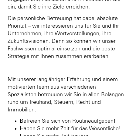
ein, damit Sie ihre Ziele erreichen.
Die persönliche Betreuung hat dabei absolute
Priorität – wir interessieren uns für Sie und Ihr
Unternehmen, ihre Wertvorstellungen, ihre
Zukunftsvisionen. Denn so können wir unser
Fachwissen optimal einsetzen und die beste
Strategie mit Ihnen zusammen erarbeiten.
Mit unserer langjähriger Erfahrung und einem
motivierten Team aus verschiedenen
Spezialisten betreuuen wir Sie in allen Belangen
rund um Treuhand, Steuern, Recht und
Immobilien.
Befreien Sie sich von Routineaufgaben!
Haben Sie mehr Zeit für das Wesentliche!