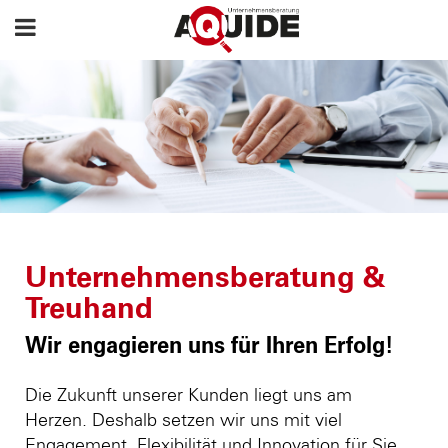
Unternehmensberatung &
Treuhand
Wir engagieren uns für Ihren Erfolg!
Die Zukunft unserer Kunden liegt uns am
Herzen. Deshalb setzen wir uns mit viel
Engagement, Flexibilität und Innovation für Sie