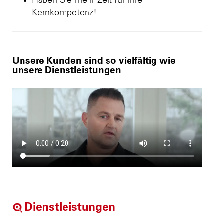
Haben Sie mehr Zeit für ihre
Kernkompetenz!
Unsere Kunden sind so vielfältig wie
unsere Dienstleistungen
Dienstleistungen