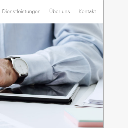
Dienstleistungen
Über uns
Kontakt