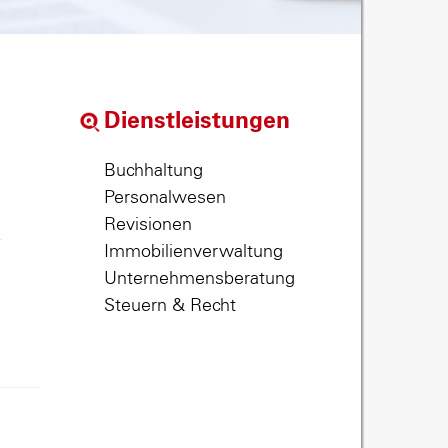
Dienstleistungen
Buchhaltung
Personalwesen
Revisionen
,
Immobilienverwaltung
Unternehmensberatung
Steuern & Recht