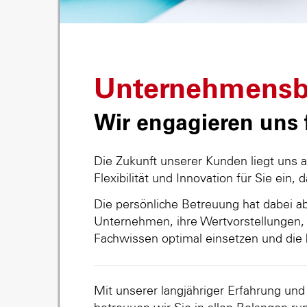
Unternehmensb
Wir engagieren uns f
Die Zukunft unserer Kunden liegt uns 
Flexibilität und Innovation für Sie ein, 
Die persönliche Betreuung hat dabei abs
Unternehmen, ihre Wertvorstellungen, 
Fachwissen optimal einsetzen und die 
Mit unserer langjähriger Erfahrung un