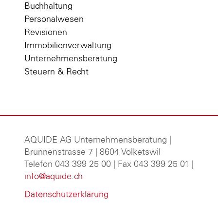
Buchhaltung
Personalwesen
Revisionen
Immobilienverwaltung
Unternehmensberatung
Steuern & Recht
AQUIDE AG Unternehmensberatung
|
Brunnenstrasse 7 | 8604 Volketswil
Telefon 043 399 25 00 | Fax 043 399 25 01 |
info@aquide.ch
Datenschutzerklärung