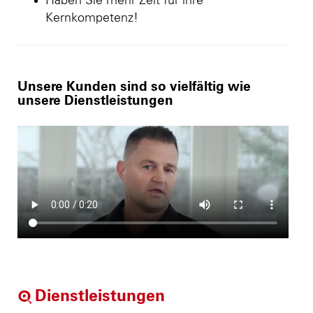
Haben Sie mehr Zeit für ihre
Kernkompetenz!
Unsere Kunden sind so vielfältig wie
unsere Dienstleistungen
Dienstleistungen