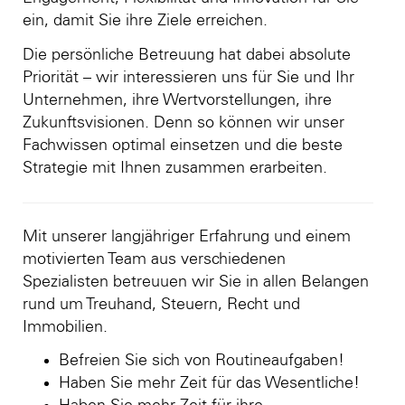
ein, damit Sie ihre Ziele erreichen.
Die persönliche Betreuung hat dabei absolute
Priorität – wir interessieren uns für Sie und Ihr
Unternehmen, ihre Wertvorstellungen, ihre
Zukunftsvisionen. Denn so können wir unser
Fachwissen optimal einsetzen und die beste
Strategie mit Ihnen zusammen erarbeiten.
Mit unserer langjähriger Erfahrung und einem
motivierten Team aus verschiedenen
Spezialisten betreuuen wir Sie in allen Belangen
rund um Treuhand, Steuern, Recht und
Immobilien.
Befreien Sie sich von Routineaufgaben!
Haben Sie mehr Zeit für das Wesentliche!