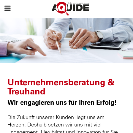
Unternehmensberatung &
Treuhand
Wir engagieren uns für Ihren Erfolg!
Die Zukunft unserer Kunden liegt uns am
Herzen. Deshalb setzen wir uns mit viel
Engagement, Flexibilität und Innovation für Sie