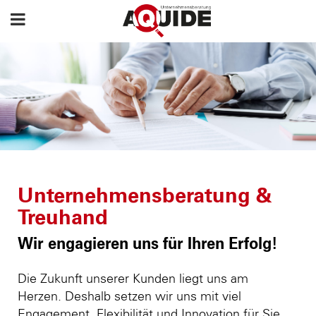
Unternehmensberatung &
Treuhand
Wir engagieren uns für Ihren Erfolg!
Die Zukunft unserer Kunden liegt uns am
Herzen. Deshalb setzen wir uns mit viel
Engagement, Flexibilität und Innovation für Sie