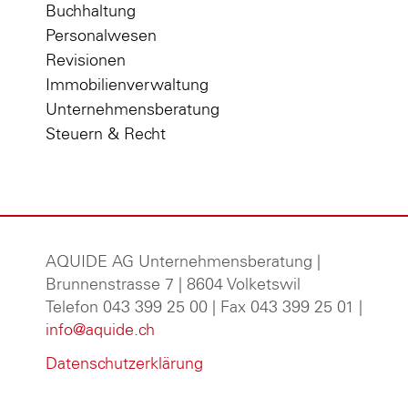
Buchhaltung
Personalwesen
Revisionen
Immobilienverwaltung
Unternehmensberatung
Steuern & Recht
AQUIDE AG Unternehmensberatung
|
Brunnenstrasse 7 | 8604 Volketswil
Telefon 043 399 25 00 | Fax 043 399 25 01 |
info@aquide.ch
Datenschutzerklärung