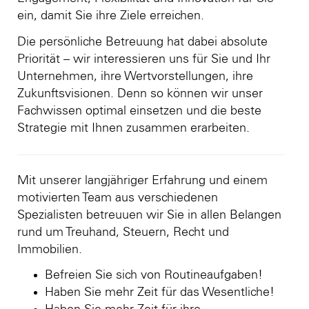
ein, damit Sie ihre Ziele erreichen.
Die persönliche Betreuung hat dabei absolute
Priorität – wir interessieren uns für Sie und Ihr
Unternehmen, ihre Wertvorstellungen, ihre
Zukunftsvisionen. Denn so können wir unser
Fachwissen optimal einsetzen und die beste
Strategie mit Ihnen zusammen erarbeiten.
Mit unserer langjähriger Erfahrung und einem
motivierten Team aus verschiedenen
Spezialisten betreuuen wir Sie in allen Belangen
rund um Treuhand, Steuern, Recht und
Immobilien.
Befreien Sie sich von Routineaufgaben!
Haben Sie mehr Zeit für das Wesentliche!