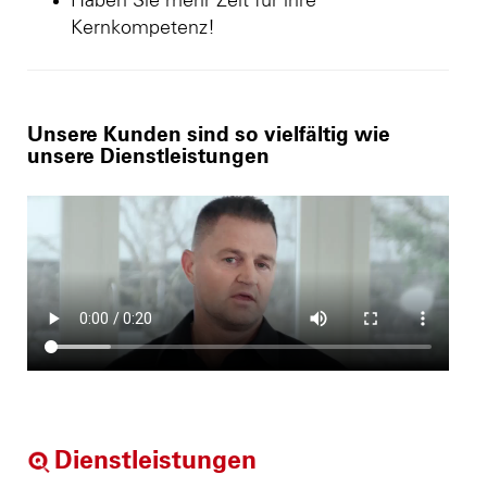
Haben Sie mehr Zeit für ihre
Kernkompetenz!
Unsere Kunden sind so vielfältig wie
unsere Dienstleistungen
Dienstleistungen