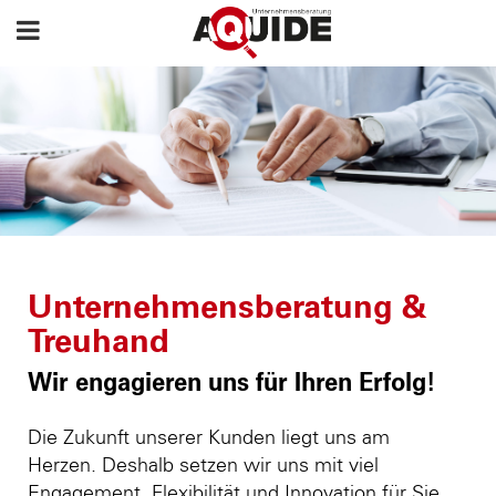
Unternehmensberatung &
Treuhand
Wir engagieren uns für Ihren Erfolg!
Die Zukunft unserer Kunden liegt uns am
Herzen. Deshalb setzen wir uns mit viel
Engagement, Flexibilität und Innovation für Sie