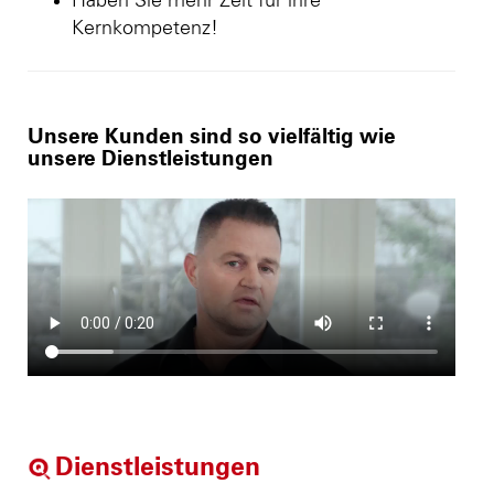
Haben Sie mehr Zeit für ihre
Kernkompetenz!
Unsere Kunden sind so vielfältig wie
unsere Dienstleistungen
Dienstleistungen