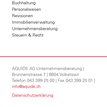
Buchhaltung
Personalwesen
Revisionen
Immobilienverwaltung
Unternehmensberatung
Steuern & Recht
AQUIDE AG Unternehmensberatung
|
Brunnenstrasse 7 | 8604 Volketswil
Telefon 043 399 25 00 | Fax 043 399 25 01 |
info@aquide.ch
Datenschutzerklärung