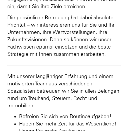
ein, damit Sie ihre Ziele erreichen.
Die persönliche Betreuung hat dabei absolute
Priorität – wir interessieren uns für Sie und Ihr
Unternehmen, ihre Wertvorstellungen, ihre
Zukunftsvisionen. Denn so können wir unser
Fachwissen optimal einsetzen und die beste
Strategie mit Ihnen zusammen erarbeiten.
Mit unserer langjähriger Erfahrung und einem
motivierten Team aus verschiedenen
Spezialisten betreuuen wir Sie in allen Belangen
rund um Treuhand, Steuern, Recht und
Immobilien.
Befreien Sie sich von Routineaufgaben!
Haben Sie mehr Zeit für das Wesentliche!