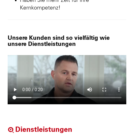
Haben Sie mehr Zeit für ihre
Kernkompetenz!
Unsere Kunden sind so vielfältig wie
unsere Dienstleistungen
Dienstleistungen