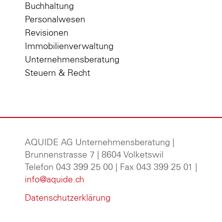
Buchhaltung
Personalwesen
Revisionen
Immobilienverwaltung
Unternehmensberatung
Steuern & Recht
AQUIDE AG Unternehmensberatung
|
Brunnenstrasse 7 | 8604 Volketswil
Telefon 043 399 25 00 | Fax 043 399 25 01 |
info@aquide.ch
Datenschutzerklärung