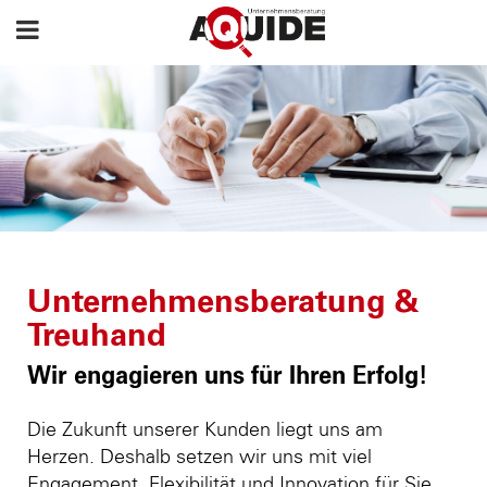
Unternehmensberatung &
Treuhand
Wir engagieren uns für Ihren Erfolg!
Die Zukunft unserer Kunden liegt uns am
Herzen. Deshalb setzen wir uns mit viel
Engagement, Flexibilität und Innovation für Sie