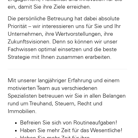
ein, damit Sie ihre Ziele erreichen.
Die persönliche Betreuung hat dabei absolute
Priorität – wir interessieren uns für Sie und Ihr
Unternehmen, ihre Wertvorstellungen, ihre
Zukunftsvisionen. Denn so können wir unser
Fachwissen optimal einsetzen und die beste
Strategie mit Ihnen zusammen erarbeiten.
Mit unserer langjähriger Erfahrung und einem
motivierten Team aus verschiedenen
Spezialisten betreuuen wir Sie in allen Belangen
rund um Treuhand, Steuern, Recht und
Immobilien.
Befreien Sie sich von Routineaufgaben!
Haben Sie mehr Zeit für das Wesentliche!