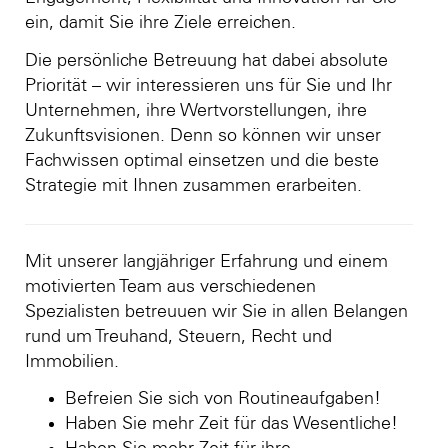
ein, damit Sie ihre Ziele erreichen.
Die persönliche Betreuung hat dabei absolute
Priorität – wir interessieren uns für Sie und Ihr
Unternehmen, ihre Wertvorstellungen, ihre
Zukunftsvisionen. Denn so können wir unser
Fachwissen optimal einsetzen und die beste
Strategie mit Ihnen zusammen erarbeiten.
Mit unserer langjähriger Erfahrung und einem
motivierten Team aus verschiedenen
Spezialisten betreuuen wir Sie in allen Belangen
rund um Treuhand, Steuern, Recht und
Immobilien.
Befreien Sie sich von Routineaufgaben!
Haben Sie mehr Zeit für das Wesentliche!