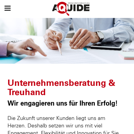
Unternehmensberatung &
Treuhand
Wir engagieren uns für Ihren Erfolg!
Die Zukunft unserer Kunden liegt uns am
Herzen. Deshalb setzen wir uns mit viel
Engagement, Flexibilität und Innovation für Sie