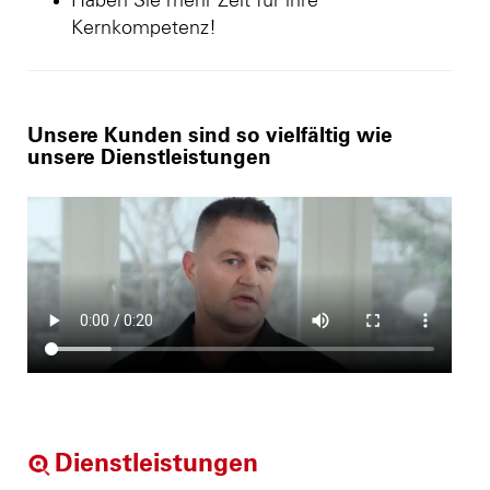
Haben Sie mehr Zeit für ihre
Kernkompetenz!
Unsere Kunden sind so vielfältig wie
unsere Dienstleistungen
Dienstleistungen