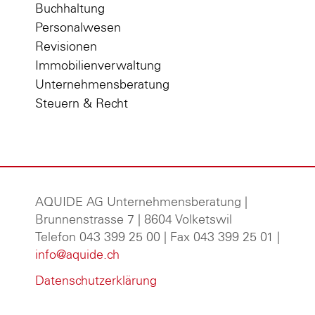
Buchhaltung
Personalwesen
Revisionen
Immobilienverwaltung
Unternehmensberatung
Steuern & Recht
AQUIDE AG Unternehmensberatung
|
Brunnenstrasse 7 | 8604 Volketswil
Telefon 043 399 25 00 | Fax 043 399 25 01 |
info@aquide.ch
Datenschutzerklärung