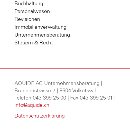
Buchhaltung
Personalwesen
Revisionen
Immobilienverwaltung
Unternehmensberatung
Steuern & Recht
AQUIDE AG Unternehmensberatung
|
Brunnenstrasse 7 | 8604 Volketswil
Telefon 043 399 25 00 | Fax 043 399 25 01 |
info@aquide.ch
Datenschutzerklärung