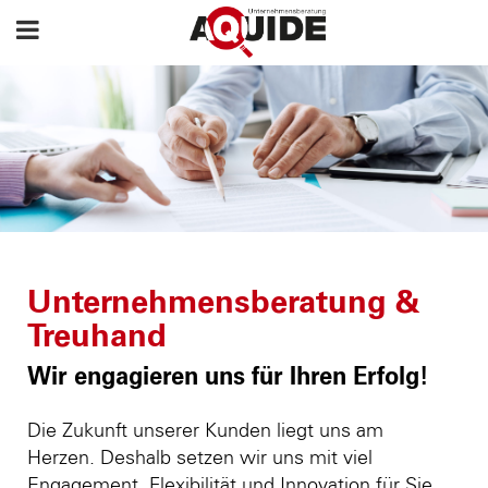
Unternehmensberatung &
Treuhand
Wir engagieren uns für Ihren Erfolg!
Die Zukunft unserer Kunden liegt uns am
Herzen. Deshalb setzen wir uns mit viel
Engagement, Flexibilität und Innovation für Sie