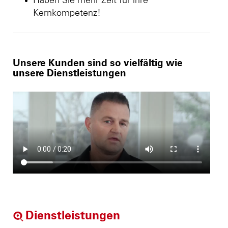
Haben Sie mehr Zeit für ihre
Kernkompetenz!
Unsere Kunden sind so vielfältig wie
unsere Dienstleistungen
Dienstleistungen