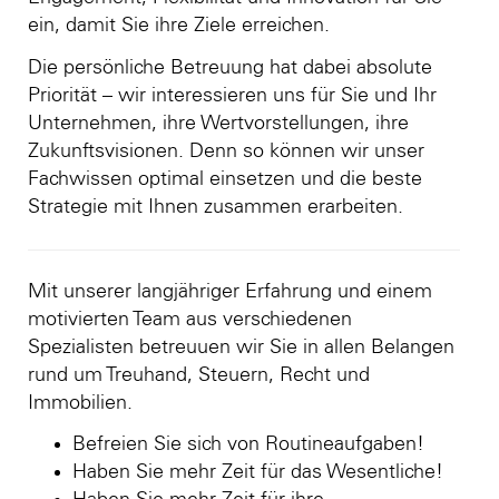
ein, damit Sie ihre Ziele erreichen.
Die persönliche Betreuung hat dabei absolute
Priorität – wir interessieren uns für Sie und Ihr
Unternehmen, ihre Wertvorstellungen, ihre
Zukunftsvisionen. Denn so können wir unser
Fachwissen optimal einsetzen und die beste
Strategie mit Ihnen zusammen erarbeiten.
Mit unserer langjähriger Erfahrung und einem
motivierten Team aus verschiedenen
Spezialisten betreuuen wir Sie in allen Belangen
rund um Treuhand, Steuern, Recht und
Immobilien.
Befreien Sie sich von Routineaufgaben!
Haben Sie mehr Zeit für das Wesentliche!