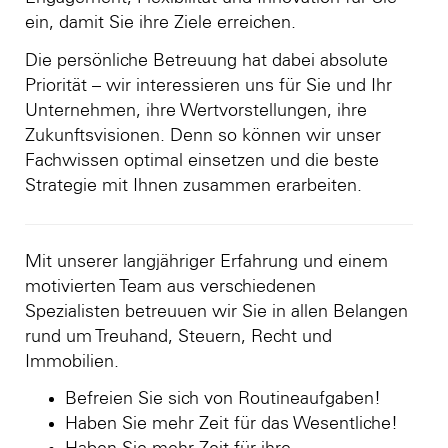
ein, damit Sie ihre Ziele erreichen.
Die persönliche Betreuung hat dabei absolute
Priorität – wir interessieren uns für Sie und Ihr
Unternehmen, ihre Wertvorstellungen, ihre
Zukunftsvisionen. Denn so können wir unser
Fachwissen optimal einsetzen und die beste
Strategie mit Ihnen zusammen erarbeiten.
Mit unserer langjähriger Erfahrung und einem
motivierten Team aus verschiedenen
Spezialisten betreuuen wir Sie in allen Belangen
rund um Treuhand, Steuern, Recht und
Immobilien.
Befreien Sie sich von Routineaufgaben!
Haben Sie mehr Zeit für das Wesentliche!