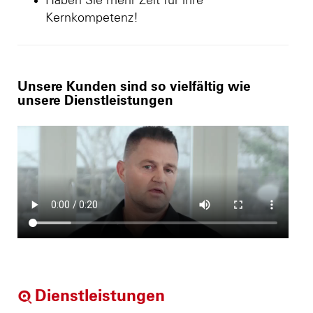
Haben Sie mehr Zeit für ihre
Kernkompetenz!
Unsere Kunden sind so vielfältig wie
unsere Dienstleistungen
Dienstleistungen