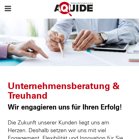
Unternehmensberatung &
Treuhand
Wir engagieren uns für Ihren Erfolg!
Die Zukunft unserer Kunden liegt uns am
Herzen. Deshalb setzen wir uns mit viel
Engagement, Flexibilität und Innovation für Sie