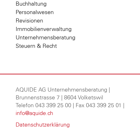
Buchhaltung
Personalwesen
Revisionen
Immobilienverwaltung
Unternehmensberatung
Steuern & Recht
AQUIDE AG Unternehmensberatung
|
Brunnenstrasse 7 | 8604 Volketswil
Telefon 043 399 25 00 | Fax 043 399 25 01 |
info@aquide.ch
Datenschutzerklärung