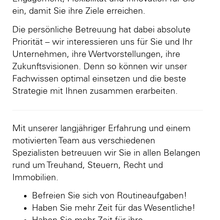
ein, damit Sie ihre Ziele erreichen.
Die persönliche Betreuung hat dabei absolute
Priorität – wir interessieren uns für Sie und Ihr
Unternehmen, ihre Wertvorstellungen, ihre
Zukunftsvisionen. Denn so können wir unser
Fachwissen optimal einsetzen und die beste
Strategie mit Ihnen zusammen erarbeiten.
Mit unserer langjähriger Erfahrung und einem
motivierten Team aus verschiedenen
Spezialisten betreuuen wir Sie in allen Belangen
rund um Treuhand, Steuern, Recht und
Immobilien.
Befreien Sie sich von Routineaufgaben!
Haben Sie mehr Zeit für das Wesentliche!