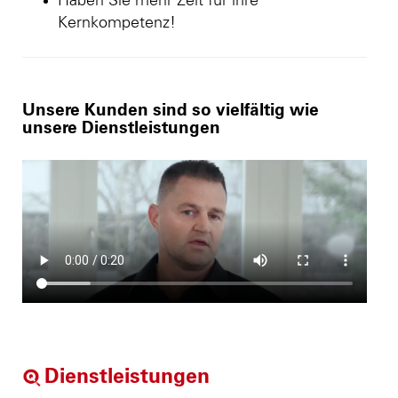
Haben Sie mehr Zeit für ihre
Kernkompetenz!
Unsere Kunden sind so vielfältig wie
unsere Dienstleistungen
Dienstleistungen