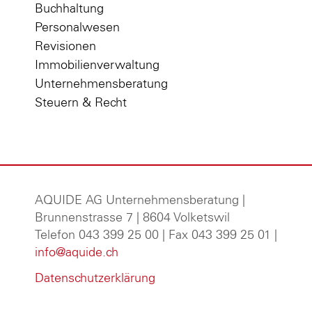
Buchhaltung
Personalwesen
Revisionen
Immobilienverwaltung
Unternehmensberatung
Steuern & Recht
AQUIDE AG Unternehmensberatung
|
Brunnenstrasse 7 | 8604 Volketswil
Telefon 043 399 25 00 | Fax 043 399 25 01 |
info@aquide.ch
Datenschutzerklärung