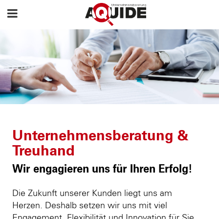
Unternehmensberatung &
Treuhand
Wir engagieren uns für Ihren Erfolg!
Die Zukunft unserer Kunden liegt uns am
Herzen. Deshalb setzen wir uns mit viel
Engagement, Flexibilität und Innovation für Sie