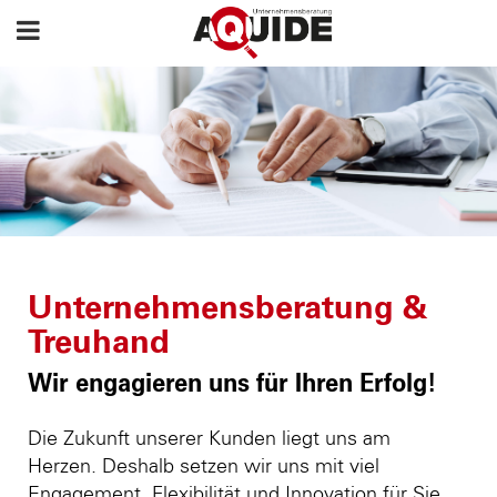
Unternehmensberatung &
Treuhand
Wir engagieren uns für Ihren Erfolg!
Die Zukunft unserer Kunden liegt uns am
Herzen. Deshalb setzen wir uns mit viel
Engagement, Flexibilität und Innovation für Sie