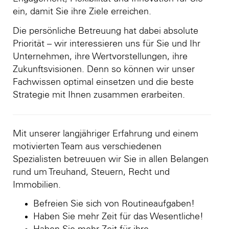
ein, damit Sie ihre Ziele erreichen.
Die persönliche Betreuung hat dabei absolute
Priorität – wir interessieren uns für Sie und Ihr
Unternehmen, ihre Wertvorstellungen, ihre
Zukunftsvisionen. Denn so können wir unser
Fachwissen optimal einsetzen und die beste
Strategie mit Ihnen zusammen erarbeiten.
Mit unserer langjähriger Erfahrung und einem
motivierten Team aus verschiedenen
Spezialisten betreuuen wir Sie in allen Belangen
rund um Treuhand, Steuern, Recht und
Immobilien.
Befreien Sie sich von Routineaufgaben!
Haben Sie mehr Zeit für das Wesentliche!