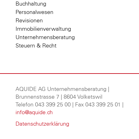
Buchhaltung
Personalwesen
Revisionen
Immobilienverwaltung
Unternehmensberatung
Steuern & Recht
AQUIDE AG Unternehmensberatung
|
Brunnenstrasse 7 | 8604 Volketswil
Telefon 043 399 25 00 | Fax 043 399 25 01 |
info@aquide.ch
Datenschutzerklärung