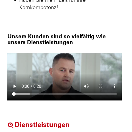
Haben Sie mehr Zeit für ihre
Kernkompetenz!
Unsere Kunden sind so vielfältig wie
unsere Dienstleistungen
Dienstleistungen