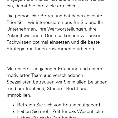
ein, damit Sie ihre Ziele erreichen.
Die persönliche Betreuung hat dabei absolute
Priorität – wir interessieren uns für Sie und Ihr
Unternehmen, ihre Wertvorstellungen, ihre
Zukunftsvisionen. Denn so können wir unser
Fachwissen optimal einsetzen und die beste
Strategie mit Ihnen zusammen erarbeiten.
Mit unserer langjähriger Erfahrung und einem
motivierten Team aus verschiedenen
Spezialisten betreuuen wir Sie in allen Belangen
rund um Treuhand, Steuern, Recht und
Immobilien.
Befreien Sie sich von Routineaufgaben!
Haben Sie mehr Zeit für das Wesentliche!