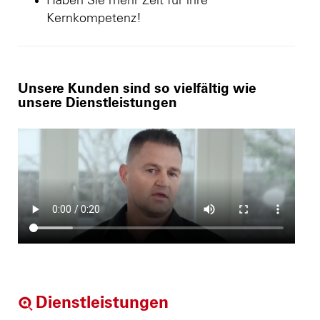
Haben Sie mehr Zeit für ihre
Kernkompetenz!
Unsere Kunden sind so vielfältig wie
unsere Dienstleistungen
Dienstleistungen