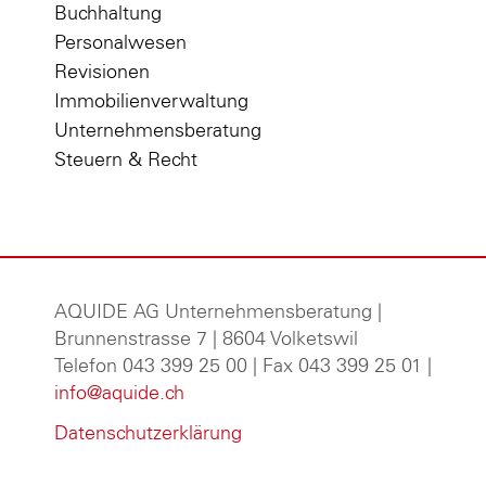
Buchhaltung
Personalwesen
Revisionen
Immobilienverwaltung
Unternehmensberatung
Steuern & Recht
AQUIDE AG Unternehmensberatung
|
Brunnenstrasse 7 | 8604 Volketswil
Telefon 043 399 25 00 | Fax 043 399 25 01 |
info@aquide.ch
Datenschutzerklärung