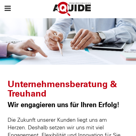
Unternehmensberatung &
Treuhand
Wir engagieren uns für Ihren Erfolg!
Die Zukunft unserer Kunden liegt uns am
Herzen. Deshalb setzen wir uns mit viel
Engagement, Flexibilität und Innovation für Sie