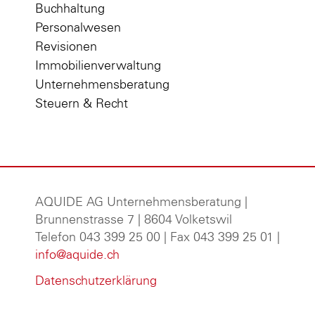
Buchhaltung
Personalwesen
Revisionen
Immobilienverwaltung
Unternehmensberatung
Steuern & Recht
AQUIDE AG Unternehmensberatung
|
Brunnenstrasse 7 | 8604 Volketswil
Telefon 043 399 25 00 | Fax 043 399 25 01 |
info@aquide.ch
Datenschutzerklärung