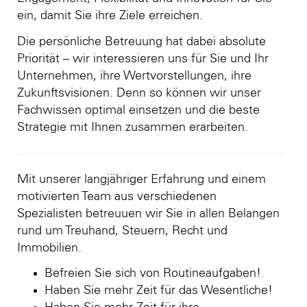
ein, damit Sie ihre Ziele erreichen.
Die persönliche Betreuung hat dabei absolute
Priorität – wir interessieren uns für Sie und Ihr
Unternehmen, ihre Wertvorstellungen, ihre
Zukunftsvisionen. Denn so können wir unser
Fachwissen optimal einsetzen und die beste
Strategie mit Ihnen zusammen erarbeiten.
Mit unserer langjähriger Erfahrung und einem
motivierten Team aus verschiedenen
Spezialisten betreuuen wir Sie in allen Belangen
rund um Treuhand, Steuern, Recht und
Immobilien.
Befreien Sie sich von Routineaufgaben!
Haben Sie mehr Zeit für das Wesentliche!