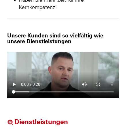
Haben Sie mehr Zeit für ihre
Kernkompetenz!
Unsere Kunden sind so vielfältig wie
unsere Dienstleistungen
Dienstleistungen