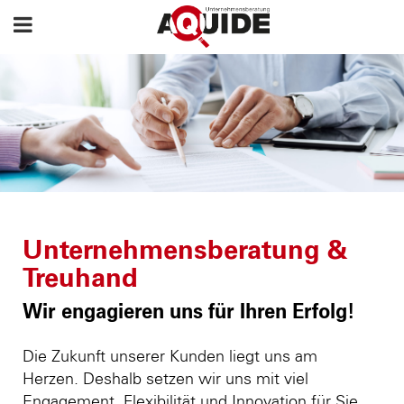
Unternehmensberatung &
Treuhand
Wir engagieren uns für Ihren Erfolg!
Die Zukunft unserer Kunden liegt uns am
Herzen. Deshalb setzen wir uns mit viel
Engagement, Flexibilität und Innovation für Sie