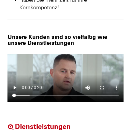
Haben Sie mehr Zeit für ihre
Kernkompetenz!
Unsere Kunden sind so vielfältig wie
unsere Dienstleistungen
Dienstleistungen