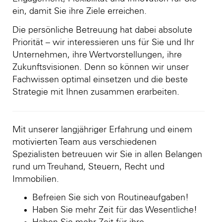
ein, damit Sie ihre Ziele erreichen.
Die persönliche Betreuung hat dabei absolute
Priorität – wir interessieren uns für Sie und Ihr
Unternehmen, ihre Wertvorstellungen, ihre
Zukunftsvisionen. Denn so können wir unser
Fachwissen optimal einsetzen und die beste
Strategie mit Ihnen zusammen erarbeiten.
Mit unserer langjähriger Erfahrung und einem
motivierten Team aus verschiedenen
Spezialisten betreuuen wir Sie in allen Belangen
rund um Treuhand, Steuern, Recht und
Immobilien.
Befreien Sie sich von Routineaufgaben!
Haben Sie mehr Zeit für das Wesentliche!