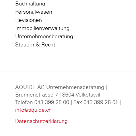
Buchhaltung
Personalwesen
Revisionen
Immobilienverwaltung
Unternehmensberatung
Steuern & Recht
AQUIDE AG Unternehmensberatung
|
Brunnenstrasse 7 | 8604 Volketswil
Telefon 043 399 25 00 | Fax 043 399 25 01 |
info@aquide.ch
Datenschutzerklärung