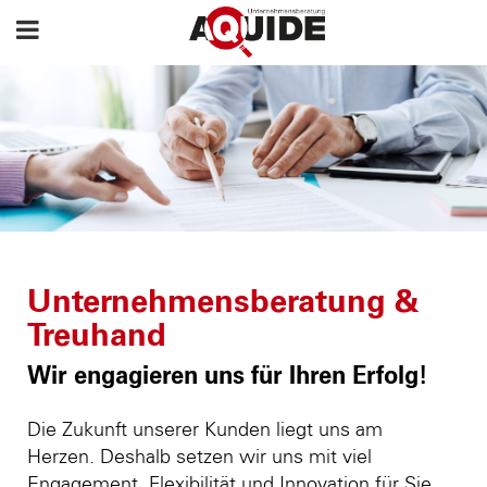
Unternehmensberatung &
Treuhand
Wir engagieren uns für Ihren Erfolg!
Die Zukunft unserer Kunden liegt uns am
Herzen. Deshalb setzen wir uns mit viel
Engagement, Flexibilität und Innovation für Sie