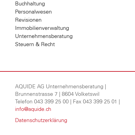
Buchhaltung
Personalwesen
Revisionen
Immobilienverwaltung
Unternehmensberatung
Steuern & Recht
AQUIDE AG Unternehmensberatung
|
Brunnenstrasse 7 | 8604 Volketswil
Telefon 043 399 25 00 | Fax 043 399 25 01 |
info@aquide.ch
Datenschutzerklärung