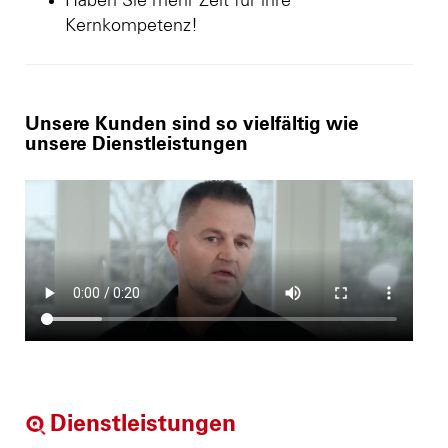
Haben Sie mehr Zeit für ihre
Kernkompetenz!
Unsere Kunden sind so vielfältig wie
unsere Dienstleistungen
Dienstleistungen