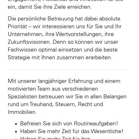
ein, damit Sie ihre Ziele erreichen.
Die persönliche Betreuung hat dabei absolute
Priorität – wir interessieren uns für Sie und Ihr
Unternehmen, ihre Wertvorstellungen, ihre
Zukunftsvisionen. Denn so können wir unser
Fachwissen optimal einsetzen und die beste
Strategie mit Ihnen zusammen erarbeiten.
Mit unserer langjähriger Erfahrung und einem
motivierten Team aus verschiedenen
Spezialisten betreuuen wir Sie in allen Belangen
rund um Treuhand, Steuern, Recht und
Immobilien.
Befreien Sie sich von Routineaufgaben!
Haben Sie mehr Zeit für das Wesentliche!