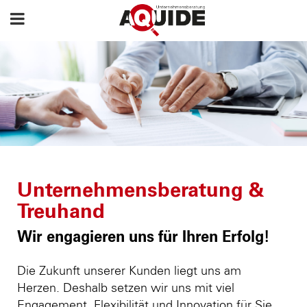
Unternehmensberatung &
Treuhand
Wir engagieren uns für Ihren Erfolg!
Die Zukunft unserer Kunden liegt uns am
Herzen. Deshalb setzen wir uns mit viel
Engagement, Flexibilität und Innovation für Sie