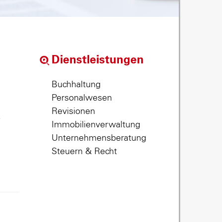
Dienstleistungen
Buchhaltung
Personalwesen
Revisionen
,
Immobilienverwaltung
Unternehmensberatung
Steuern & Recht