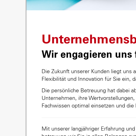
Unternehmensb
Wir engagieren uns f
Die Zukunft unserer Kunden liegt uns 
Flexibilität und Innovation für Sie ein, 
Die persönliche Betreuung hat dabei abs
Unternehmen, ihre Wertvorstellungen, 
Fachwissen optimal einsetzen und die 
Mit unserer langjähriger Erfahrung un