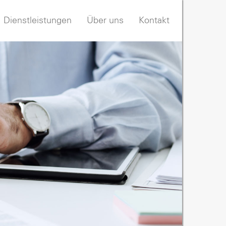
Dienstleistungen
Über uns
Kontakt