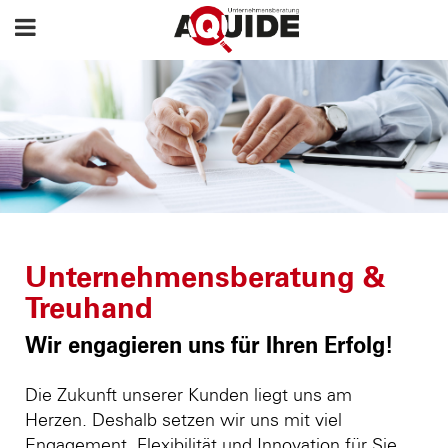
Unternehmensberatung &
Treuhand
Wir engagieren uns für Ihren Erfolg!
Die Zukunft unserer Kunden liegt uns am
Herzen. Deshalb setzen wir uns mit viel
Engagement, Flexibilität und Innovation für Sie