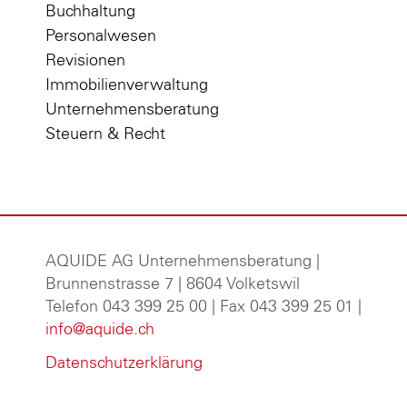
Buchhaltung
Personalwesen
Revisionen
Immobilienverwaltung
Unternehmensberatung
Steuern & Recht
AQUIDE AG Unternehmensberatung
|
Brunnenstrasse 7 | 8604 Volketswil
Telefon 043 399 25 00 | Fax 043 399 25 01 |
info@aquide.ch
Datenschutzerklärung