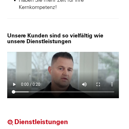
Haben Sie mehr Zeit für ihre
Kernkompetenz!
Unsere Kunden sind so vielfältig wie
unsere Dienstleistungen
Dienstleistungen