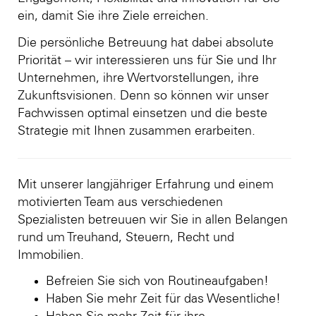
ein, damit Sie ihre Ziele erreichen.
Die persönliche Betreuung hat dabei absolute
Priorität – wir interessieren uns für Sie und Ihr
Unternehmen, ihre Wertvorstellungen, ihre
Zukunftsvisionen. Denn so können wir unser
Fachwissen optimal einsetzen und die beste
Strategie mit Ihnen zusammen erarbeiten.
Mit unserer langjähriger Erfahrung und einem
motivierten Team aus verschiedenen
Spezialisten betreuuen wir Sie in allen Belangen
rund um Treuhand, Steuern, Recht und
Immobilien.
Befreien Sie sich von Routineaufgaben!
Haben Sie mehr Zeit für das Wesentliche!