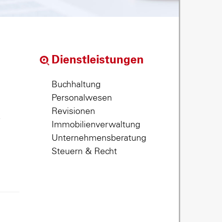
Dienstleistungen
Buchhaltung
Personalwesen
Revisionen
,
Immobilienverwaltung
Unternehmensberatung
Steuern & Recht