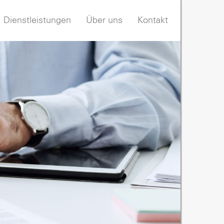
Dienstleistungen
Über uns
Kontakt