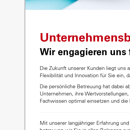
Unternehmensb
Wir engagieren uns f
Die Zukunft unserer Kunden liegt uns 
Flexibilität und Innovation für Sie ein, 
Die persönliche Betreuung hat dabei abs
Unternehmen, ihre Wertvorstellungen, 
Fachwissen optimal einsetzen und die 
Mit unserer langjähriger Erfahrung un