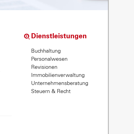
Dienstleistungen
Buchhaltung
Personalwesen
Revisionen
,
Immobilienverwaltung
Unternehmensberatung
Steuern & Recht