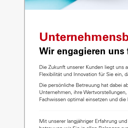
Unternehmensb
Wir engagieren uns f
Die Zukunft unserer Kunden liegt uns 
Flexibilität und Innovation für Sie ein, 
Die persönliche Betreuung hat dabei abs
Unternehmen, ihre Wertvorstellungen, 
Fachwissen optimal einsetzen und die 
Mit unserer langjähriger Erfahrung un