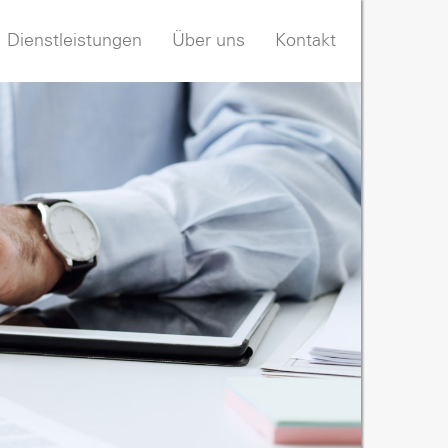
Dienstleistungen
Über uns
Kontakt