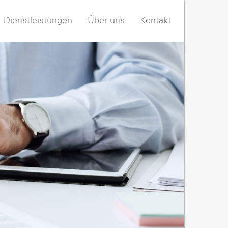
Dienstleistungen
Über uns
Kontakt