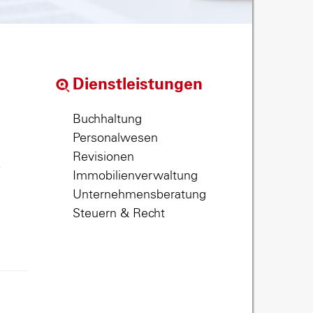
Dienstleistungen
Buchhaltung
Personalwesen
Revisionen
,
Immobilienverwaltung
Unternehmensberatung
Steuern & Recht