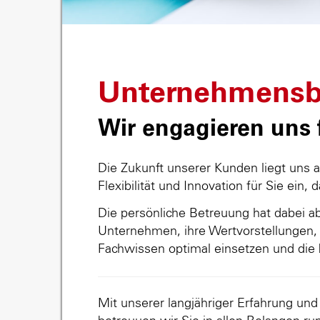
Unternehmensb
Wir engagieren uns f
Die Zukunft unserer Kunden liegt uns 
Flexibilität und Innovation für Sie ein, 
Die persönliche Betreuung hat dabei abs
Unternehmen, ihre Wertvorstellungen, 
Fachwissen optimal einsetzen und die 
Mit unserer langjähriger Erfahrung un