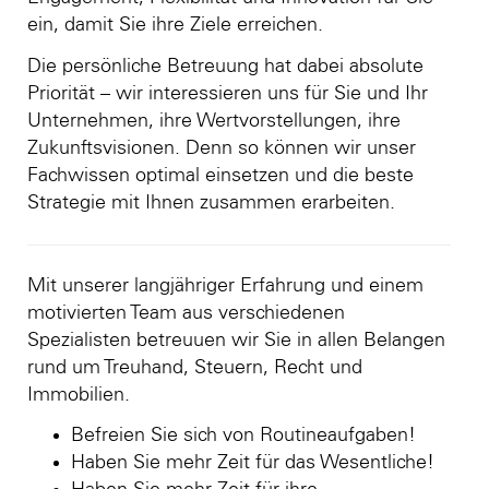
ein, damit Sie ihre Ziele erreichen.
Die persönliche Betreuung hat dabei absolute
Priorität – wir interessieren uns für Sie und Ihr
Unternehmen, ihre Wertvorstellungen, ihre
Zukunftsvisionen. Denn so können wir unser
Fachwissen optimal einsetzen und die beste
Strategie mit Ihnen zusammen erarbeiten.
Mit unserer langjähriger Erfahrung und einem
motivierten Team aus verschiedenen
Spezialisten betreuuen wir Sie in allen Belangen
rund um Treuhand, Steuern, Recht und
Immobilien.
Befreien Sie sich von Routineaufgaben!
Haben Sie mehr Zeit für das Wesentliche!