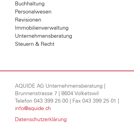
Buchhaltung
Personalwesen
Revisionen
Immobilienverwaltung
Unternehmensberatung
Steuern & Recht
AQUIDE AG Unternehmensberatung
|
Brunnenstrasse 7 | 8604 Volketswil
Telefon 043 399 25 00 | Fax 043 399 25 01 |
info@aquide.ch
Datenschutzerklärung