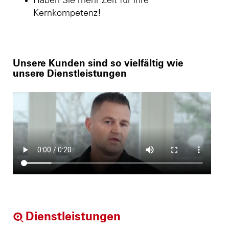
Haben Sie mehr Zeit für ihre
Kernkompetenz!
Unsere Kunden sind so vielfältig wie
unsere Dienstleistungen
Dienstleistungen