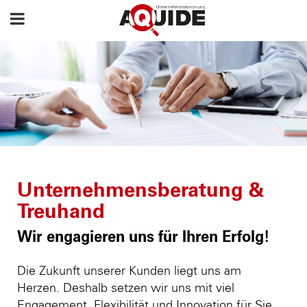
Unternehmensberatung &
Treuhand
Wir engagieren uns für Ihren Erfolg!
Die Zukunft unserer Kunden liegt uns am
Herzen. Deshalb setzen wir uns mit viel
Engagement, Flexibilität und Innovation für Sie