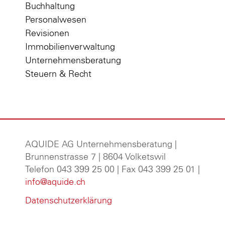
Buchhaltung
Personalwesen
Revisionen
Immobilienverwaltung
Unternehmensberatung
Steuern & Recht
AQUIDE AG Unternehmensberatung
|
Brunnenstrasse 7 | 8604 Volketswil
Telefon 043 399 25 00 | Fax 043 399 25 01 |
info@aquide.ch
Datenschutzerklärung