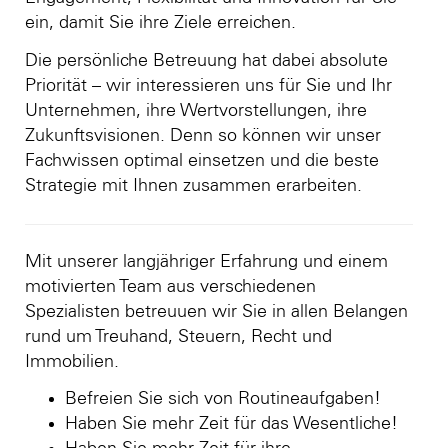
ein, damit Sie ihre Ziele erreichen.
Die persönliche Betreuung hat dabei absolute
Priorität – wir interessieren uns für Sie und Ihr
Unternehmen, ihre Wertvorstellungen, ihre
Zukunftsvisionen. Denn so können wir unser
Fachwissen optimal einsetzen und die beste
Strategie mit Ihnen zusammen erarbeiten.
Mit unserer langjähriger Erfahrung und einem
motivierten Team aus verschiedenen
Spezialisten betreuuen wir Sie in allen Belangen
rund um Treuhand, Steuern, Recht und
Immobilien.
Befreien Sie sich von Routineaufgaben!
Haben Sie mehr Zeit für das Wesentliche!