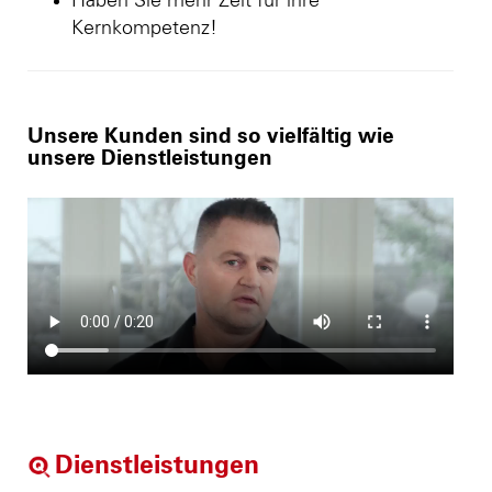
Haben Sie mehr Zeit für ihre
Kernkompetenz!
Unsere Kunden sind so vielfältig wie
unsere Dienstleistungen
Dienstleistungen