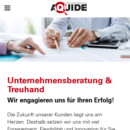
Unternehmensberatung &
Treuhand
Wir engagieren uns für Ihren Erfolg!
Die Zukunft unserer Kunden liegt uns am
Herzen. Deshalb setzen wir uns mit viel
Engagement, Flexibilität und Innovation für Sie