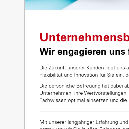
Unternehmensb
Wir engagieren uns f
Die Zukunft unserer Kunden liegt uns 
Flexibilität und Innovation für Sie ein, 
Die persönliche Betreuung hat dabei abs
Unternehmen, ihre Wertvorstellungen, 
Fachwissen optimal einsetzen und die 
Mit unserer langjähriger Erfahrung un