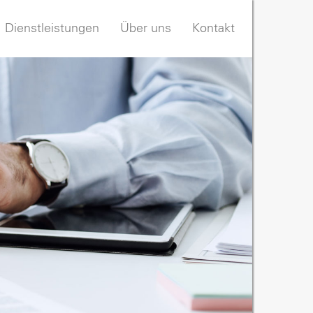
Dienstleistungen
Über uns
Kontakt