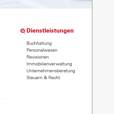
Dienstleistungen
Buchhaltung
Personalwesen
Revisionen
,
Immobilienverwaltung
Unternehmensberatung
Steuern & Recht