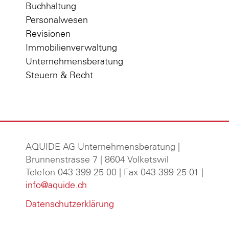
Buchhaltung
Personalwesen
Revisionen
Immobilienverwaltung
Unternehmensberatung
Steuern & Recht
AQUIDE AG Unternehmensberatung
|
Brunnenstrasse 7 | 8604 Volketswil
Telefon 043 399 25 00 | Fax 043 399 25 01 |
info@aquide.ch
Datenschutzerklärung