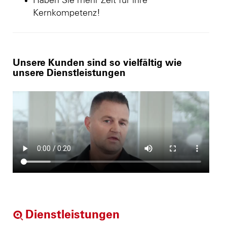
Haben Sie mehr Zeit für ihre
Kernkompetenz!
Unsere Kunden sind so vielfältig wie
unsere Dienstleistungen
Dienstleistungen