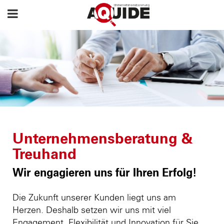
Unternehmensberatung &
Treuhand
Wir engagieren uns für Ihren Erfolg!
Die Zukunft unserer Kunden liegt uns am
Herzen. Deshalb setzen wir uns mit viel
Engagement, Flexibilität und Innovation für Sie