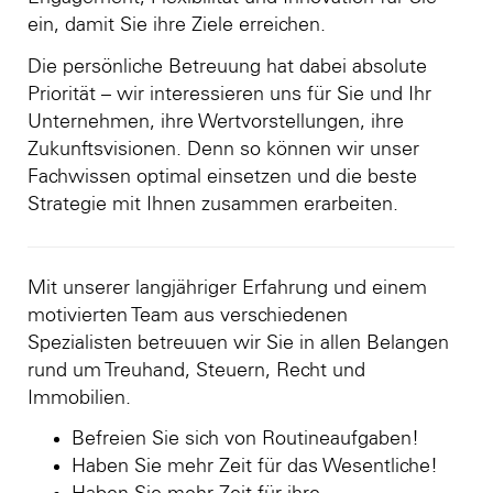
ein, damit Sie ihre Ziele erreichen.
Die persönliche Betreuung hat dabei absolute
Priorität – wir interessieren uns für Sie und Ihr
Unternehmen, ihre Wertvorstellungen, ihre
Zukunftsvisionen. Denn so können wir unser
Fachwissen optimal einsetzen und die beste
Strategie mit Ihnen zusammen erarbeiten.
Mit unserer langjähriger Erfahrung und einem
motivierten Team aus verschiedenen
Spezialisten betreuuen wir Sie in allen Belangen
rund um Treuhand, Steuern, Recht und
Immobilien.
Befreien Sie sich von Routineaufgaben!
Haben Sie mehr Zeit für das Wesentliche!