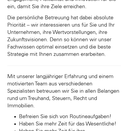
ein, damit Sie ihre Ziele erreichen.
Die persönliche Betreuung hat dabei absolute
Priorität – wir interessieren uns für Sie und Ihr
Unternehmen, ihre Wertvorstellungen, ihre
Zukunftsvisionen. Denn so können wir unser
Fachwissen optimal einsetzen und die beste
Strategie mit Ihnen zusammen erarbeiten.
Mit unserer langjähriger Erfahrung und einem
motivierten Team aus verschiedenen
Spezialisten betreuuen wir Sie in allen Belangen
rund um Treuhand, Steuern, Recht und
Immobilien.
Befreien Sie sich von Routineaufgaben!
Haben Sie mehr Zeit für das Wesentliche!