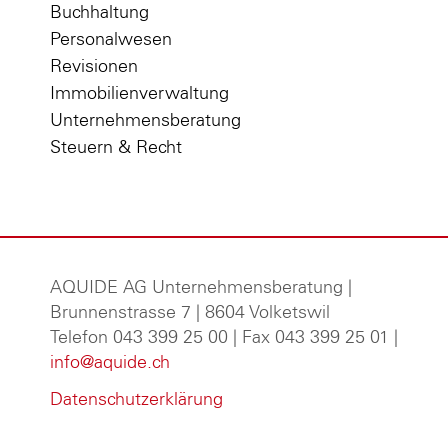
Buchhaltung
Personalwesen
Revisionen
Immobilienverwaltung
Unternehmensberatung
Steuern & Recht
AQUIDE AG Unternehmensberatung
|
Brunnenstrasse 7 | 8604 Volketswil
Telefon 043 399 25 00 | Fax 043 399 25 01 |
info@aquide.ch
Datenschutzerklärung