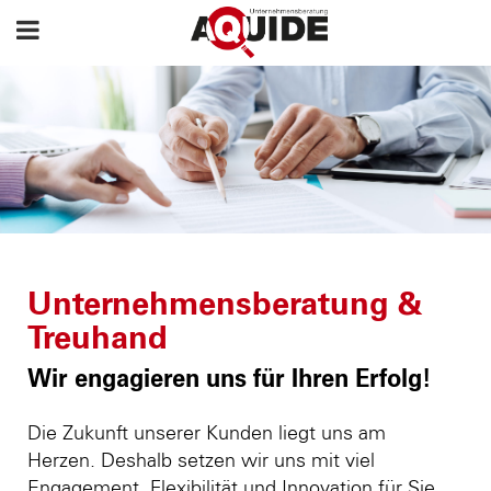
Unternehmensberatung &
Treuhand
Wir engagieren uns für Ihren Erfolg!
Die Zukunft unserer Kunden liegt uns am
Herzen. Deshalb setzen wir uns mit viel
Engagement, Flexibilität und Innovation für Sie