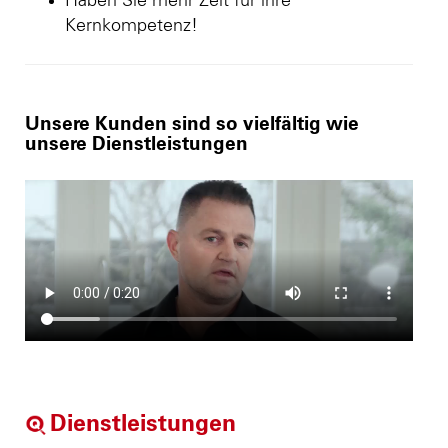
Haben Sie mehr Zeit für ihre
Kernkompetenz!
Unsere Kunden sind so vielfältig wie
unsere Dienstleistungen
Dienstleistungen