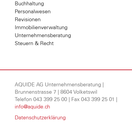
Buchhaltung
Personalwesen
Revisionen
Immobilienverwaltung
Unternehmensberatung
Steuern & Recht
AQUIDE AG Unternehmensberatung
|
Brunnenstrasse 7 | 8604 Volketswil
Telefon 043 399 25 00 | Fax 043 399 25 01 |
info@aquide.ch
Datenschutzerklärung