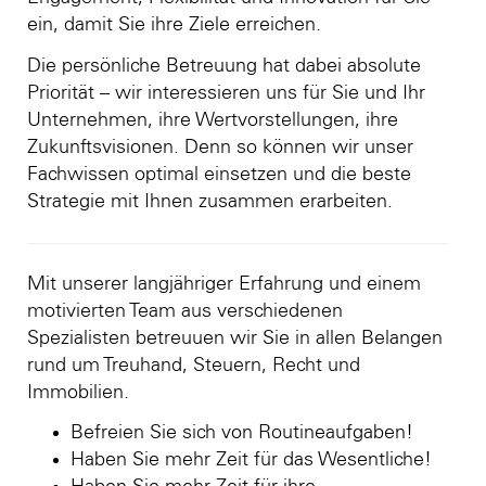
ein, damit Sie ihre Ziele erreichen.
Die persönliche Betreuung hat dabei absolute
Priorität – wir interessieren uns für Sie und Ihr
Unternehmen, ihre Wertvorstellungen, ihre
Zukunftsvisionen. Denn so können wir unser
Fachwissen optimal einsetzen und die beste
Strategie mit Ihnen zusammen erarbeiten.
Mit unserer langjähriger Erfahrung und einem
motivierten Team aus verschiedenen
Spezialisten betreuuen wir Sie in allen Belangen
rund um Treuhand, Steuern, Recht und
Immobilien.
Befreien Sie sich von Routineaufgaben!
Haben Sie mehr Zeit für das Wesentliche!