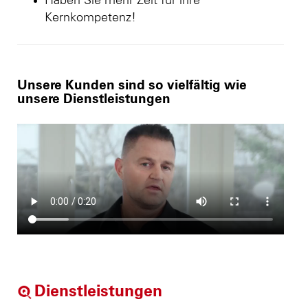
Haben Sie mehr Zeit für ihre
Kernkompetenz!
Unsere Kunden sind so vielfältig wie
unsere Dienstleistungen
Dienstleistungen