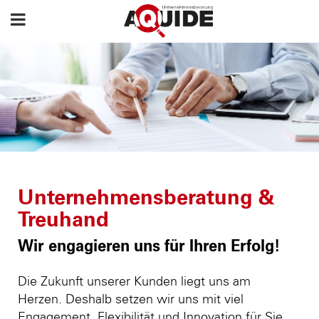
Unternehmensberatung &
Treuhand
Wir engagieren uns für Ihren Erfolg!
Die Zukunft unserer Kunden liegt uns am
Herzen. Deshalb setzen wir uns mit viel
Engagement, Flexibilität und Innovation für Sie