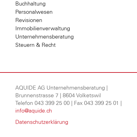
Buchhaltung
Personalwesen
Revisionen
Immobilienverwaltung
Unternehmensberatung
Steuern & Recht
AQUIDE AG Unternehmensberatung
|
Brunnenstrasse 7 | 8604 Volketswil
Telefon 043 399 25 00 | Fax 043 399 25 01 |
info@aquide.ch
Datenschutzerklärung