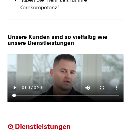
Haben Sie mehr Zeit für ihre
Kernkompetenz!
Unsere Kunden sind so vielfältig wie
unsere Dienstleistungen
Dienstleistungen