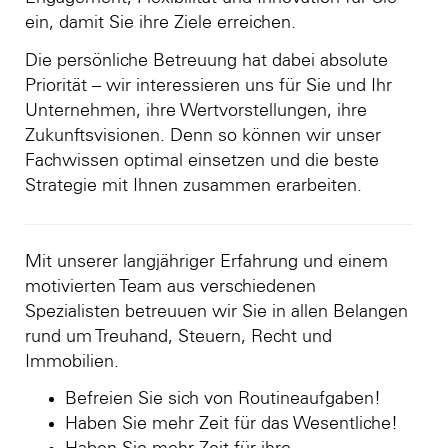
ein, damit Sie ihre Ziele erreichen.
Die persönliche Betreuung hat dabei absolute
Priorität – wir interessieren uns für Sie und Ihr
Unternehmen, ihre Wertvorstellungen, ihre
Zukunftsvisionen. Denn so können wir unser
Fachwissen optimal einsetzen und die beste
Strategie mit Ihnen zusammen erarbeiten.
Mit unserer langjähriger Erfahrung und einem
motivierten Team aus verschiedenen
Spezialisten betreuuen wir Sie in allen Belangen
rund um Treuhand, Steuern, Recht und
Immobilien.
Befreien Sie sich von Routineaufgaben!
Haben Sie mehr Zeit für das Wesentliche!