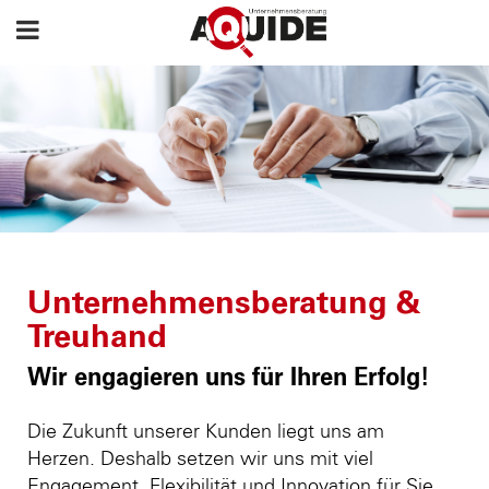
Unternehmensberatung &
Treuhand
Wir engagieren uns für Ihren Erfolg!
Die Zukunft unserer Kunden liegt uns am
Herzen. Deshalb setzen wir uns mit viel
Engagement, Flexibilität und Innovation für Sie