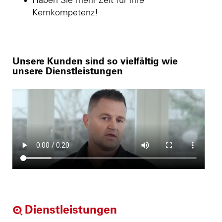
Haben Sie mehr Zeit für ihre
Kernkompetenz!
Unsere Kunden sind so vielfältig wie
unsere Dienstleistungen
Dienstleistungen