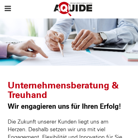
Unternehmensberatung &
Treuhand
Wir engagieren uns für Ihren Erfolg!
Die Zukunft unserer Kunden liegt uns am
Herzen. Deshalb setzen wir uns mit viel
Engagement, Flexibilität und Innovation für Sie