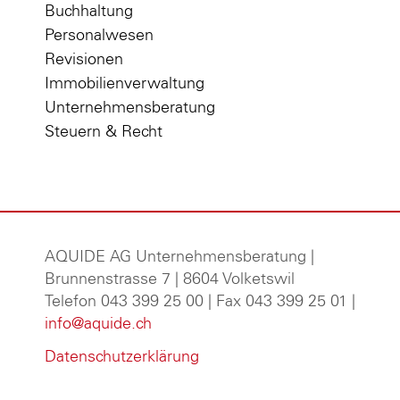
Buchhaltung
Personalwesen
Revisionen
Immobilienverwaltung
Unternehmensberatung
Steuern & Recht
AQUIDE AG Unternehmensberatung
|
Brunnenstrasse 7 | 8604 Volketswil
Telefon 043 399 25 00 | Fax 043 399 25 01 |
info@aquide.ch
Datenschutzerklärung