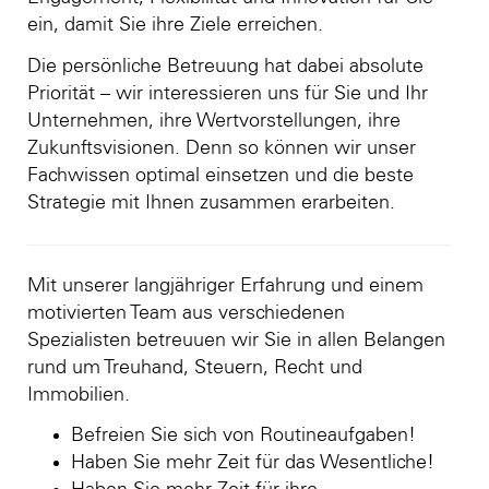
ein, damit Sie ihre Ziele erreichen.
Die persönliche Betreuung hat dabei absolute
Priorität – wir interessieren uns für Sie und Ihr
Unternehmen, ihre Wertvorstellungen, ihre
Zukunftsvisionen. Denn so können wir unser
Fachwissen optimal einsetzen und die beste
Strategie mit Ihnen zusammen erarbeiten.
Mit unserer langjähriger Erfahrung und einem
motivierten Team aus verschiedenen
Spezialisten betreuuen wir Sie in allen Belangen
rund um Treuhand, Steuern, Recht und
Immobilien.
Befreien Sie sich von Routineaufgaben!
Haben Sie mehr Zeit für das Wesentliche!