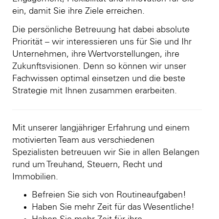
ein, damit Sie ihre Ziele erreichen.
Die persönliche Betreuung hat dabei absolute
Priorität – wir interessieren uns für Sie und Ihr
Unternehmen, ihre Wertvorstellungen, ihre
Zukunftsvisionen. Denn so können wir unser
Fachwissen optimal einsetzen und die beste
Strategie mit Ihnen zusammen erarbeiten.
Mit unserer langjähriger Erfahrung und einem
motivierten Team aus verschiedenen
Spezialisten betreuuen wir Sie in allen Belangen
rund um Treuhand, Steuern, Recht und
Immobilien.
Befreien Sie sich von Routineaufgaben!
Haben Sie mehr Zeit für das Wesentliche!