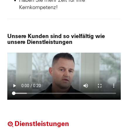
Haben Sie mehr Zeit für ihre
Kernkompetenz!
Unsere Kunden sind so vielfältig wie
unsere Dienstleistungen
Dienstleistungen