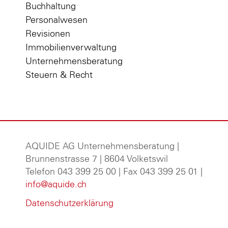
Buchhaltung
Personalwesen
Revisionen
Immobilienverwaltung
Unternehmensberatung
Steuern & Recht
AQUIDE AG Unternehmensberatung
|
Brunnenstrasse 7 | 8604 Volketswil
Telefon 043 399 25 00 | Fax 043 399 25 01 |
info@aquide.ch
Datenschutzerklärung