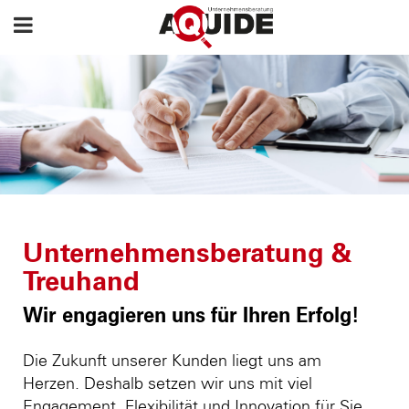
Unternehmensberatung &
Treuhand
Wir engagieren uns für Ihren Erfolg!
Die Zukunft unserer Kunden liegt uns am
Herzen. Deshalb setzen wir uns mit viel
Engagement, Flexibilität und Innovation für Sie